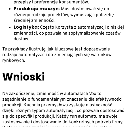
przepisy i preferencje konsumentów.
Produkcja maszyn:
Musi dostosować się do
różnego rodzaju projektów, wymuszając potrzebę
średniej zmienności.
Logistyka:
Często korzysta z automatyzacji o niskiej
zmienności, co pozwala na zoptymalizowanie czasów
dostaw.
Te przykłady ilustrują, jak kluczowe jest dopasowanie
rodzaju automatyzacji do zmieniających się warunków
rynkowych.
Wnioski
Na zakończenie, zmienność w automatach Vox to
zagadnienie o fundamentalnym znaczeniu dla efektywności
produkcji. Kuchnia przemysłowa zyskuje elastyczność
dzięki różnym typom automatyzacji, co pozwala dostosować
się do specyfiki produkcji. Każdy тип automatu ma swoje
zastosowanie i dostosowanie do konkretnych potrzeb firmy.