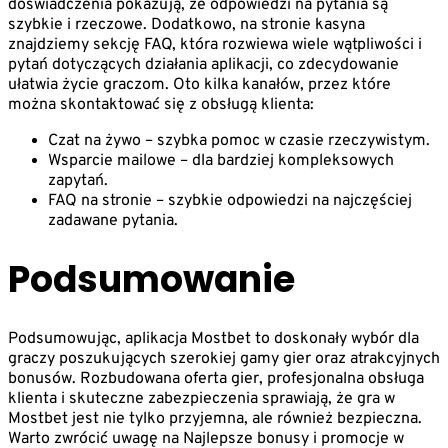
doświadczenia pokazują, że odpowiedzi na pytania są
szybkie i rzeczowe. Dodatkowo, na stronie kasyna
znajdziemy sekcję FAQ, która rozwiewa wiele wątpliwości i
pytań dotyczących działania aplikacji, co zdecydowanie
ułatwia życie graczom. Oto kilka kanałów, przez które
można skontaktować się z obsługą klienta:
Czat na żywo – szybka pomoc w czasie rzeczywistym.
Wsparcie mailowe – dla bardziej kompleksowych
zapytań.
FAQ na stronie – szybkie odpowiedzi na najczęściej
zadawane pytania.
Podsumowanie
Podsumowując, aplikacja Mostbet to doskonały wybór dla
graczy poszukujących szerokiej gamy gier oraz atrakcyjnych
bonusów. Rozbudowana oferta gier, profesjonalna obsługa
klienta i skuteczne zabezpieczenia sprawiają, że gra w
Mostbet jest nie tylko przyjemna, ale również bezpieczna.
Warto zwrócić uwagę na Najlepsze bonusy i promocje w