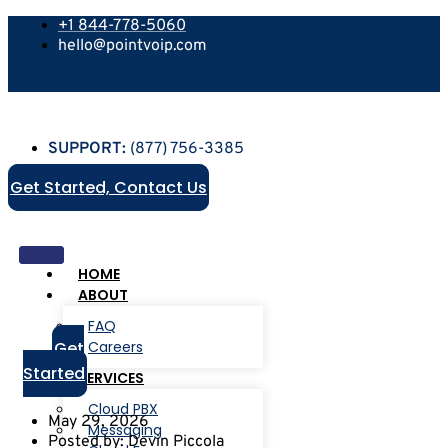
+1 844-778-5060
hello@pointvoip.com
SUPPORT:
(877) 756-3385
Get Started, Contact Us
HOME
ABOUT
FAQ
Get
Careers
Started
SERVICES
Cloud PBX
May 29, 2026
Messaging
Posted by:
Devin Piccola