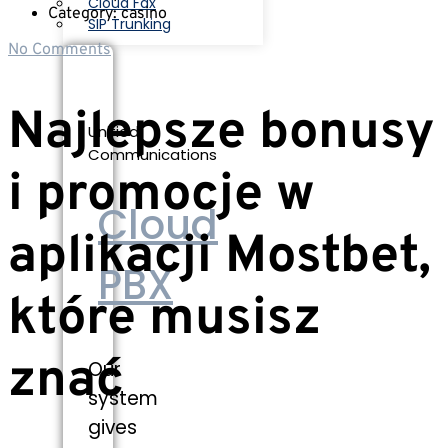
Cloud Fax
Category:
casino
SIP Trunking
No Comments
Najlepsze bonusy
Unified
Communications
i promocje w
Cloud
aplikacji Mostbet,
PBX
które musisz
znać
Our
system
gives