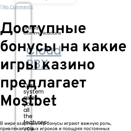
No Comments
Доступные
Unified
Communications
бонусы на какие
Cloud
игры казино
PBX
предлагает
Our
system
Mostbet
gives
you
all
the
features
В мире азартных игр бонусы играют важную роль,
you
привлекая новых игроков и поощряя постоянных