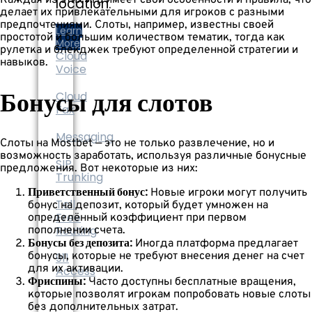
Каждая из этих игр имеет свои особенности и правила, что
location.
делает их привлекательными для игроков с разными
предпочтениями. Слоты, например, известны своей
Learn
простотой и большим количеством тематик, тогда как
More
рулетка и блекджек требуют определенной стратегии и
Cloud
навыков.
Voice
Бонусы для слотов
Cloud
Fax
Messaging
Слоты на Mostbet — это не только развлечение, но и
возможность заработать, используя различные бонусные
SIP
предложения. Вот некоторые из них:
Trunking
Приветственный бонус:
Новые игроки могут получить
Toll
бонус на депозит, который будет умножен на
Free
определённый коэффициент при первом
Routing
пополнении счета.
Бонусы без депозита:
Иногда платформа предлагает
бонусы, которые не требуют внесения денег на счет
911
для их активации.
Access
Фриспины:
Часто доступны бесплатные вращения,
которые позволят игрокам попробовать новые слоты
без дополнительных затрат.