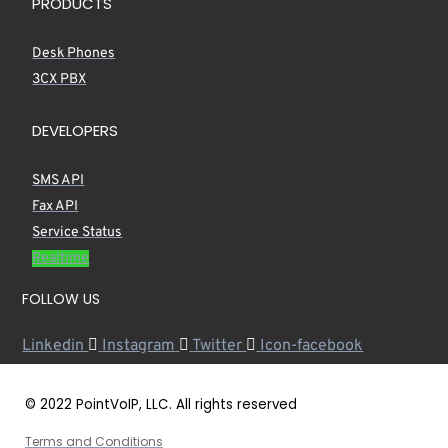
PRODUCTS
Desk Phones
3CX PBX
DEVELOPERS
SMS API
Fax API
Service Status
Realtime
FOLLOW US
Linkedin
Instagram
Twitter
Icon-facebook
© 2022 PointVoIP, LLC. All rights reserved
Terms and Conditions