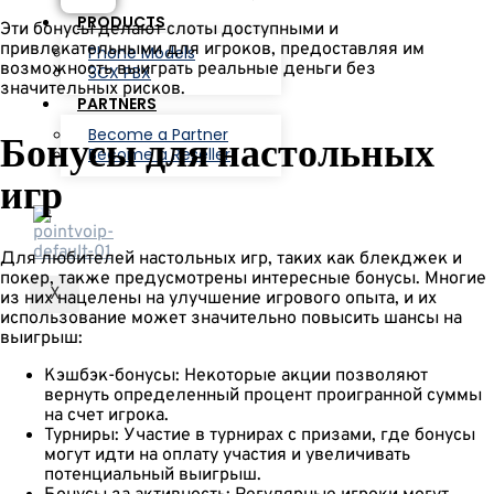
PRODUCTS
Эти бонусы делают слоты доступными и
привлекательными для игроков, предоставляя им
Phone Models
возможность выиграть реальные деньги без
3CX PBX
значительных рисков.
PARTNERS
Become a Partner
Бонусы для настольных
Become a Reseller
игр
Для любителей настольных игр, таких как блекджек и
покер, также предусмотрены интересные бонусы. Многие
X
из них нацелены на улучшение игрового опыта, и их
использование может значительно повысить шансы на
выигрыш:
Кэшбэк-бонусы: Некоторые акции позволяют
вернуть определенный процент проигранной суммы
на счет игрока.
Турниры: Участие в турнирах с призами, где бонусы
могут идти на оплату участия и увеличивать
потенциальный выигрыш.