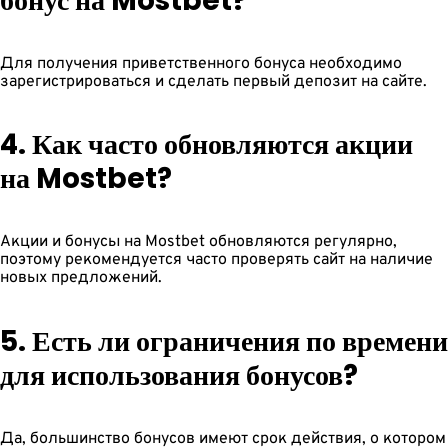
бонус на Mostbet?
Для получения приветственного бонуса необходимо
зарегистрироваться и сделать первый депозит на сайте.
4. Как часто обновляются акции
на Mostbet?
Акции и бонусы на Mostbet обновляются регулярно,
поэтому рекомендуется часто проверять сайт на наличие
новых предложений.
5. Есть ли ограничения по времени
для использования бонусов?
Да, большинство бонусов имеют срок действия, о котором