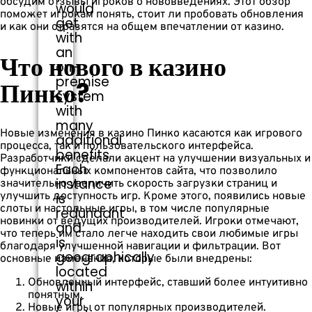
обсудим отзывы игроков о нововведениях. Этот обзор
would
поможет игрокам понять, стоит ли пробовать обновления
get
и как они отразятся на общем впечатлении от казино.
with
an
Что нового в казино
on-
premise
Пинко?
system
with
many
Новые изменения в казино Пинко касаются как игрового
additional
процесса, так и пользовательского интерфейса.
benefits.
Разработчики сделали акцент на улучшении визуальных и
Each
функциональных компонентов сайта, что позволило
instance
значительно увеличить скорость загрузки страниц и
is
улучшить доступность игр. Кроме этого, появились новые
слоты и настольные игры, в том числе популярные
redundant
новинки от ведущих производителей. Игроки отмечают,
and
что теперь им стало легче находить свои любимые игры
is
благодаря улучшенной навигации и фильтрации. Вот
geographically
основные изменения, которые были внедрены:
located
Обновленный интерфейс, ставший более интуитивно
within
понятным.
your
Новые игры от популярных производителей.