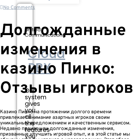
No Comments
Долгожданные
Unified
Communications
изменения в
Cloud
казино Пинко:
PBX
Отзывы игроков
Our
system
gives
you
Казино Пинко на протяжении долгого времени
all
привлекает внимание азартных игроков своим
the
уникальным предложением и качественным сервисом.
Недавно произошли долгожданные изменения,
features
призванные улучшить игровой опыт, и в этой статье мы
you