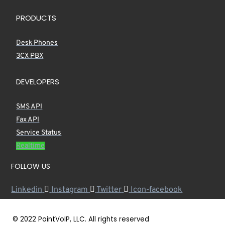
PRODUCTS
Desk Phones
3CX PBX
DEVELOPERS
SMS API
Fax API
Service Status
Realtime
FOLLOW US
Linkedin
Instagram
Twitter
Icon-facebook
© 2022 PointVoIP, LLC. All rights reserved