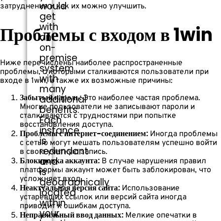
would
затруднения и как их можно улучшить.
get
with
Проблемы с входом в 1win
an
on-
premise
Ниже перечислены наиболее распространенные
system
проблемы, с которыми сталкиваются пользователи при
with
входе в 1win, а также их возможные причины:
many
Забытый пароль:
additional
Это наиболее частая проблема.
Многие пользователи не записывают пароли и
benefits.
сталкиваются с трудностями при попытке
Each
восстановления доступа.
instance
Проблемы с интернет-соединением:
Иногда проблемы
is
с сетью могут мешать пользователям успешно войти
redundant
в свою учетную запись.
and
Блокировка аккаунта:
В случае нарушения правил
is
платформы аккаунт может быть заблокирован, что
усложняет вход.
geographically
Неактуальная версия сайта:
Использование
located
устаревших ссылок или версий сайта иногда
within
приводит к ошибкам доступа.
your
Неправильный ввод данных:
Мелкие опечатки в