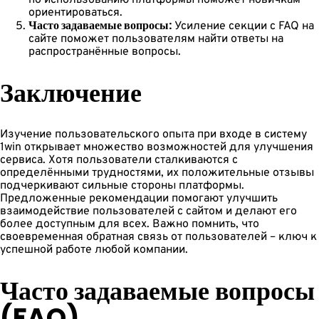
по использованию платформы поможет новичкам
ориентироваться.
Часто задаваемые вопросы:
Усиление секции с FAQ на
сайте поможет пользователям найти ответы на
распространённые вопросы.
Заключение
Изучение пользовательского опыта при входе в систему
1win открывает множество возможностей для улучшения
сервиса. Хотя пользователи сталкиваются с
определёнными трудностями, их положительные отзывы
подчеркивают сильные стороны платформы.
Предложенные рекомендации помогают улучшить
взаимодействие пользователей с сайтом и делают его
более доступным для всех. Важно помнить, что
своевременная обратная связь от пользователей – ключ к
успешной работе любой компании.
Часто задаваемые вопросы
(FAQ)