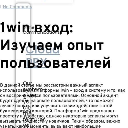
No Comments
1win вход:
Unified
Communications
Изучаем опыт
Cloud
пользователей
PBX
Our
В данной статье мы рассмотрим важный аспект
system
использования платформы 1win – вход в систему и то, как
gives
он воспринимается пользователями. Основной акцент
you
будет сделан на опыте пользователей, что поможет
лучше понять, как улучшить взаимодействие с этой
all
букмекерской конторой. Платформа 1win предлагает
the
простоту и удобство, однако некоторые аспекты могут
features
вызывать трудности у новичков. Таким образом, важно
you
узнать, какие моменты вызывают наибольшие